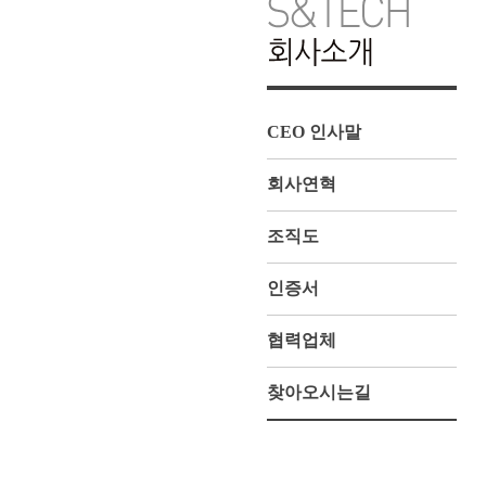
CEO 인사말
회사연혁
조직도
인증서
협력업체
찾아오시는길